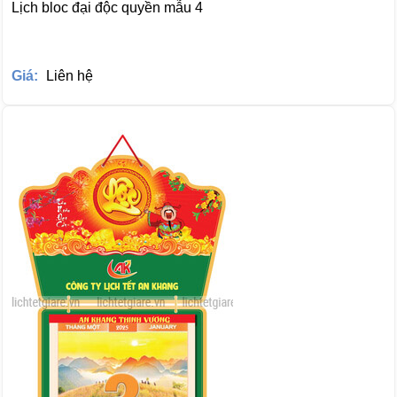
Lịch bloc đại độc quyền mẫu 4
Giá:
Liên hệ