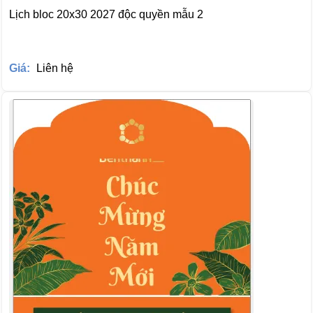
Lịch bloc 20x30 2027 độc quyền mẫu 2
Giá:
Liên hệ