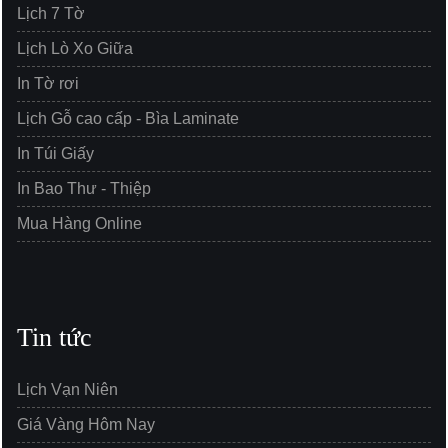
Lịch 7 Tờ
Lịch Lò Xo Giữa
In Tờ rơi
Lịch Gỗ cao cấp - Bìa Laminate
In Túi Giấy
In Bao Thư - Thiệp
Mua Hàng Online
Tin tức
Lịch Vạn Niên
Giá Vàng Hôm Nay