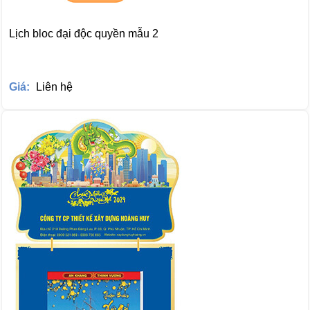
Lịch bloc đại độc quyền mẫu 2
Giá:
Liên hệ