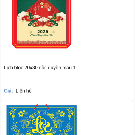
Lịch bloc 20x30 độc quyền mẫu 1
Giá:
Liên hệ