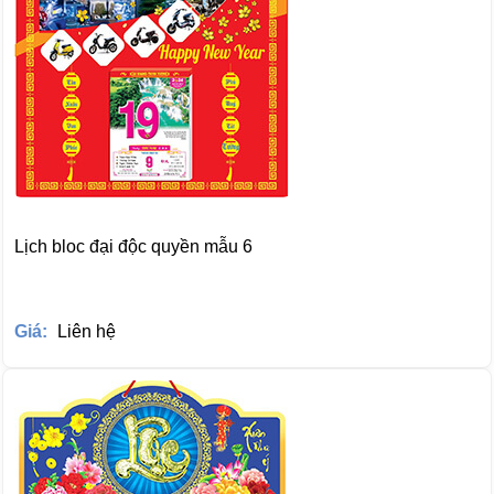
Lịch bloc đại độc quyền mẫu 6
Giá:
Liên hệ