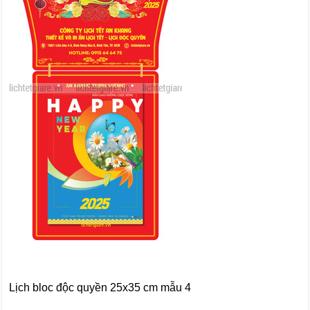
Lịch bloc độc quyền 25x35 cm mẫu 4