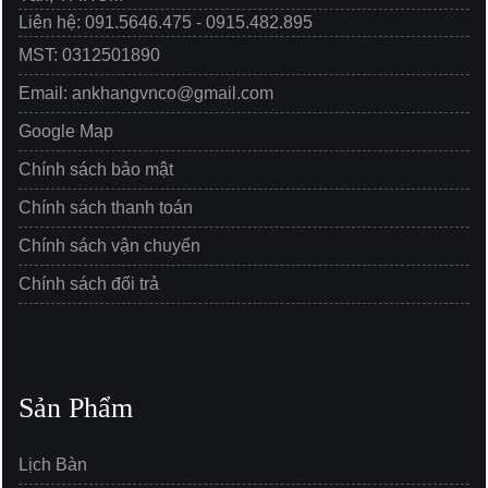
Liên hệ: 091.5646.475 - 0915.482.895
MST: 0312501890
Email: ankhangvnco@gmail.com
Google Map
Chính sách bảo mật
Chính sách thanh toán
Chính sách vận chuyển
Chính sách đổi trả
Sản Phẩm
Lịch Bàn