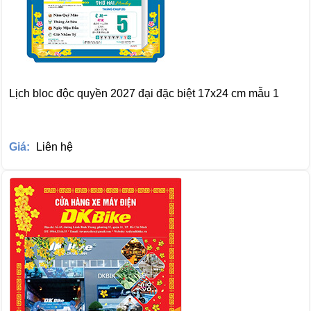
Lịch bloc độc quyền 2027 đại đặc biệt 17x24 cm mẫu 1
Giá:
Liên hệ