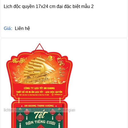
Lịch độc quyền 17x24 cm đại đặc biệt mẫu 2
Giá:
Liên hệ