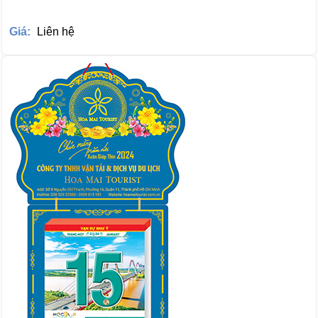
Giá:
Liên hệ