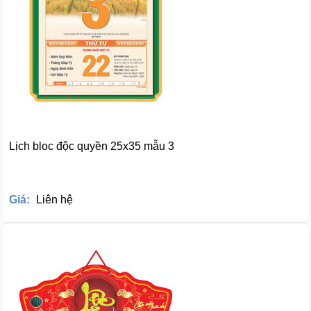
Lịch bloc độc quyền 25x35 mẫu 3
Giá:
Liên hệ