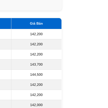
Giá Bán
142,200
142,200
142,200
143,700
144,500
142,200
142,200
142,000