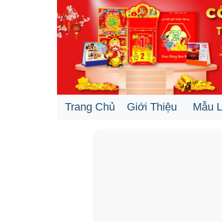
Trang Chủ
Giới Thiệu
Mẫu L