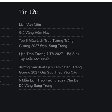
Tin tức
Lịch Vạn Niên
Giá Vàng Hôm Nay
Top 5 Mẫu Lịch Treo Tường Tráng
Gương 2027 Đẹp, Sang Trọng
Lịch Treo Tường 7 Tờ 2027 – Bộ Sưu
Tập Mẫu Mới Nhất
Xưởng Sản Xuất Lịch Laminated, Tráng
Gương 2027 Giá Gốc Theo Yêu Cầu
5 Mẫu Lịch Treo Tường 2027 Chủ Đề
p
Dê Vàng Sang Trọng